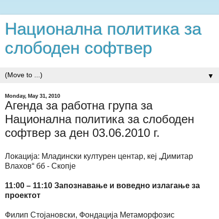
Национална политика за
слободен софтвер
▼
Monday, May 31, 2010
Агенда за работна група за
Национална политика за слободен
софтвер за ден 03.06.2010 г.
Локација: Младински културен центар, кеј „Димитар
Влахов“ бб - Скопје
11:00 – 11:10 Запознавање и воведно излагање за
проектот
Филип Стојановски, Фондација Метаморфозис