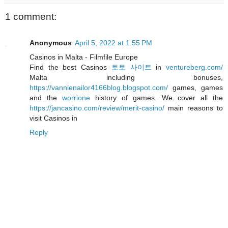
1 comment:
Anonymous
April 5, 2022 at 1:55 PM
Casinos in Malta - Filmfile Europe
Find the best Casinos
토토 사이트
in
ventureberg.com/
Malta including bonuses,
https://vannienailor4166blog.blogspot.com/
games, games
and the
worrione
history of games. We cover all the
https://jancasino.com/review/merit-casino/
main reasons to
visit Casinos in
Reply