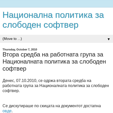
Национална политика за
слободен софтвер
▼
Thursday, October 7, 2010
Втора средба на работната група за
Националната политика за слободен
софтвер
Денес, 07.10.2010, се одржа втората средба на
работната група за Националната политика за слободен
софтвер.
Се дискутираше по скицата на документот достапна
овде
.